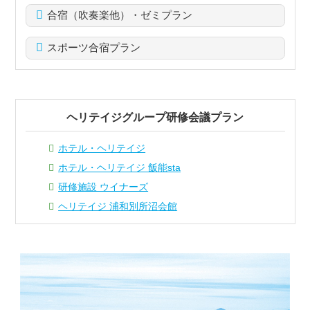
合宿（吹奏楽他）・ゼミプラン
スポーツ合宿プラン
ヘリテイジグループ研修会議プラン
ホテル・ヘリテイジ
ホテル・ヘリテイジ 飯能sta
研修施設 ウイナーズ
ヘリテイジ 浦和別所沼会館