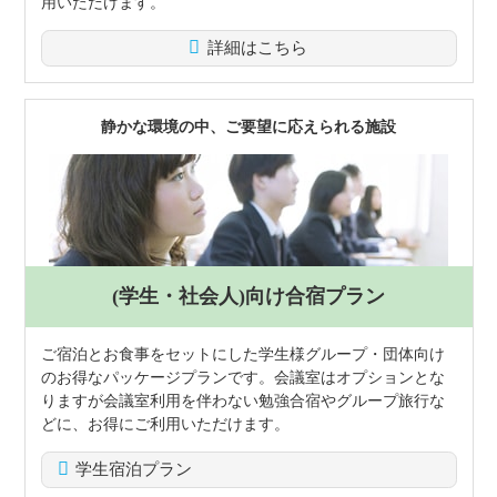
用いただけます。
詳細はこちら
静かな環境の中、ご要望に応えられる施設
(学生・社会人)向け
合宿プラン
ご宿泊とお食事をセットにした学生様グループ・団体向け
のお得なパッケージプランです。会議室はオプションとな
りますが会議室利用を伴わない勉強合宿やグループ旅行な
どに、お得にご利用いただけます。
学生宿泊プラン