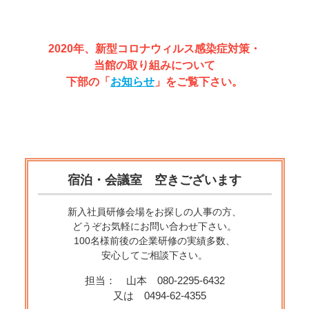
2020年、新型コロナウィルス感染症対策・
当館の取り組みについて
下部の「
お知らせ
」をご覧下さい。
宿泊・会議室
空きございます
新入社員研修会場をお探しの人事の方、
どうぞお気軽にお問い合わせ下さい。
100名様前後の企業研修の実績多数、
安心してご相談下さい。
担当： 山本 080-2295-6432
又は 0494-62-4355