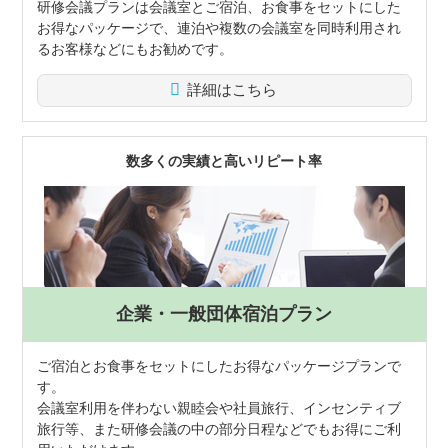
研修会議プランは会議室とご宿泊、お食事をセットにした
お得なパッケージで、連泊や複数の会議室を同時利用され
るお客様などにもお勧めです。
詳細はこちら
数多くの実績と高いリピート率
企業・一般団体
宿泊プラン
ご宿泊とお食事をセットにしたお得なパッケージプランで
す。
会議室利用を伴わない親睦会や社員旅行、インセンティブ
旅行等、また研修会議の中の部分日程などでもお得にご利