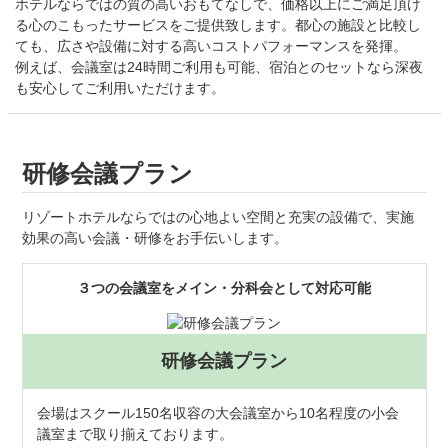
ホテルならではの質の高いおもてなしで、価格以上にご満足頂け
る心のこもったサービスをご提供致します。都心の施設と比較し
ても、広さや設備に対する高いコストパフォーマンスを発揮。
例えば、会議室は24時間ご利用も可能、宿泊とのセットなら深夜
も安心してご利用いただけます。
研修会議プラン
リゾートホテルならではの心地よい空間と充実の設備で、実施
効果の高い会議・研修をお手伝いします。
３つの会議室をメイン・分科会として対応可
能
研修会議プラン
会場はスクール150名収容の大会議室から10名程度の小会
議室まで取り揃えております。