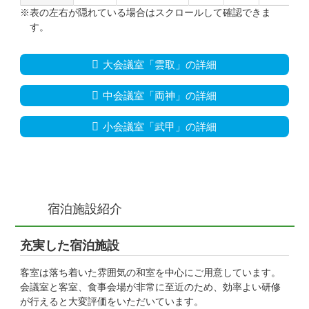
※表の左右が隠れている場合はスクロールして確認できま
す。
大会議室「雲取」の詳細
中会議室「両神」の詳細
小会議室「武甲」の詳細
宿泊施設紹介
充実した宿泊施設
客室は落ち着いた雰囲気の和室を中心にご用意しています。
会議室と客室、食事会場が非常に至近のため、効率よい研修
が行えると大変評価をいただいています。