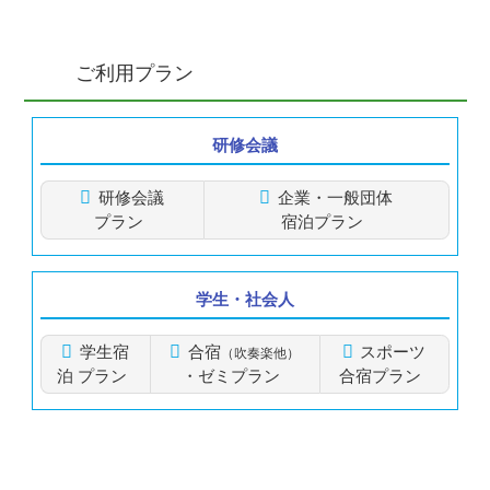
ご利用プラン
研修会議
研修会議
企業・一般団体
プラン
宿泊プラン
学生・社会人
学生宿
合宿
スポーツ
（吹奏楽他）
泊
プラン
・ゼミ
プラン
合宿プラン