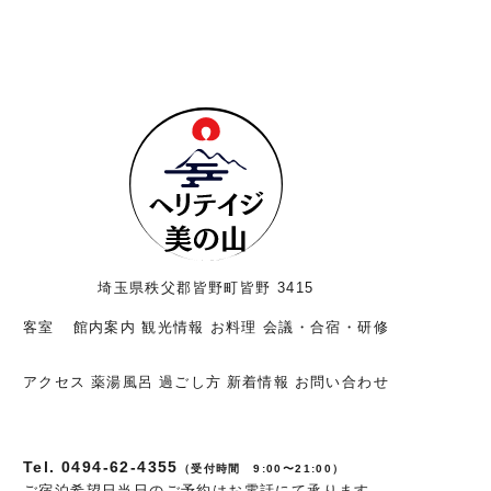
埼玉県秩父郡皆野町皆野 3415
客室
館内案内
観光情報
お料理
会議・合宿・研修
アクセス
薬湯風呂
過ごし方
新着情報
お問い合わせ
Tel. 0494-62-4355
（受付時間 9:00〜21:00）
ご宿泊希望日当日のご予約はお電話にて承ります。