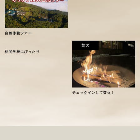
自然体験ツアー
林間学校にぴったり
チェックインして焚火！