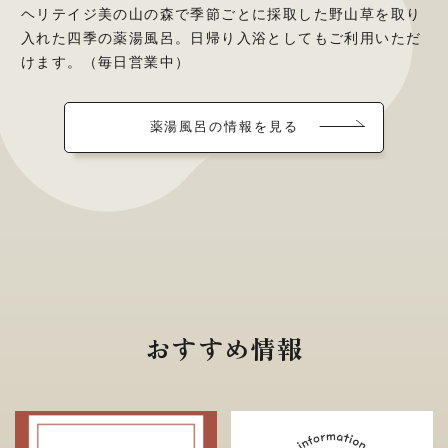
ヘリテイジ美の山の森で季節ごとに採取した野山草を取り
入れた四季の薬湯風呂。日帰り入浴としてもご利用いただ
けます。（毎日営業中）
薬湯風呂の情報を見る
おすすめ情報