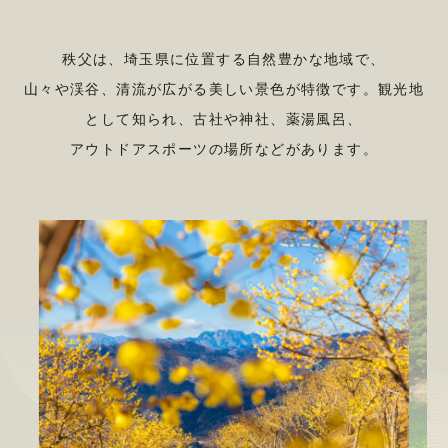
秩父は、埼玉県に位置する自然豊かな地域で、
山々や渓谷、
清流が広がる美しい景色が特徴です。観光地
として知られ、
古社や神社、薬湯風呂、
アウトドアスポーツの場所などがあります。