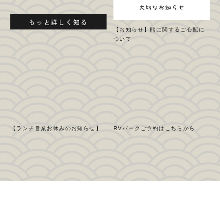
もっと詳しく知る
【お知らせ】熊に関するご心配に
ついて
【ランチ営業お休みのお知らせ】
RVパークご予約はこちらから