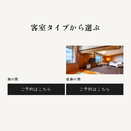
客室タイプから選ぶ
桜の間
雲海の間
ご予約はこちら
ご予約はこちら