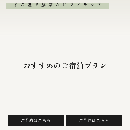
ご家族で過ごす
アクティブに
おすすめのご宿泊プラン
ご予約はこちら
ご予約はこちら