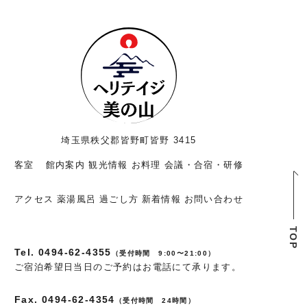
埼玉県秩父郡皆野町皆野 3415
客室
館内案内
観光情報
お料理
会議・合宿・研修
アクセス
薬湯風呂
過ごし方
新着情報
お問い合わせ
Tel. 0494-62-4355
（受付時間 9:00〜21:00）
ご宿泊希望日当日のご予約はお電話にて承ります。
Fax. 0494-62-4354
（受付時間 24時間）