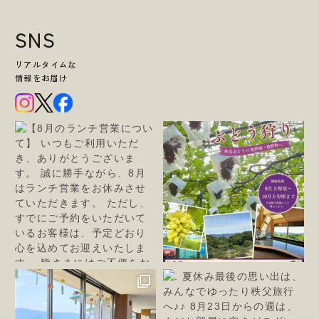
SNS
リアルタイムな
情報をお届け