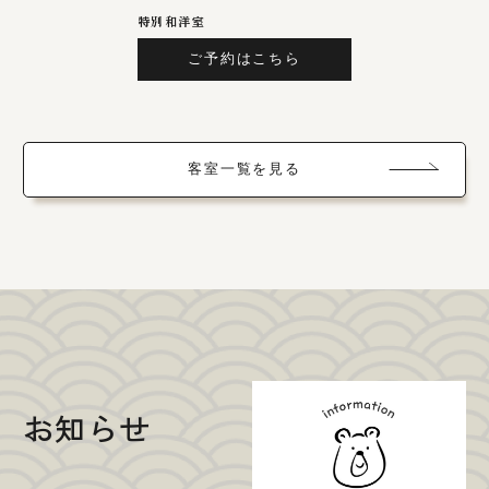
特別和洋室
ご予約はこちら
客室一覧を見る
お知らせ