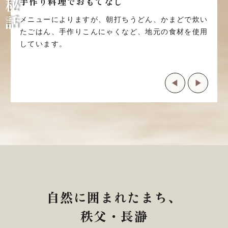
手作り料理でおもてなし
メニューによりますが、朝打ちうどん、かまどで炊い
たごはん、手作りこんにゃくなど、地元の食材を使用
しています。
自然に囲まれたまち、
秩父・長瀞