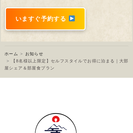
いますぐ予約する
ホーム
お知らせ
【8名様以上限定】セルフスタイルでお得に泊まる｜大部
屋シェア＆部屋食プラン