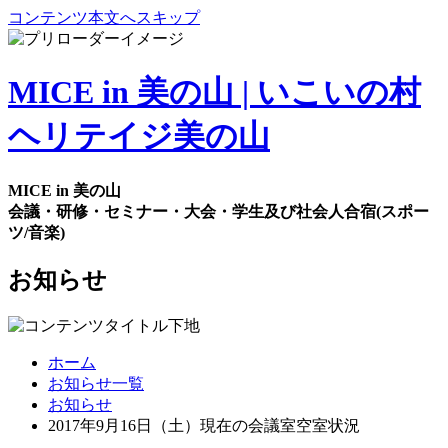
コンテンツ本文へスキップ
MICE in 美の山 | いこいの村
ヘリテイジ美の山
MICE in 美の山
会議・研修・セミナー・大会・学生及び社会人合宿
(スポー
ツ/音楽)
お知らせ
ホーム
お知らせ一覧
お知らせ
2017年9月16日（土）現在の会議室空室状況