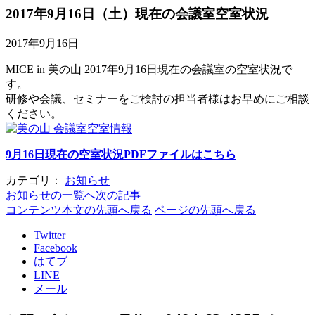
2017年9月16日（土）現在の会議室空室状況
2017年9月16日
MICE in 美の山 2017年9月16日現在の会議室の空室状況で
す。
研修や会議、セミナーをご検討の担当者様はお早めにご相談
ください。
9月16日現在の空室状況PDFファイルはこちら
カテゴリ：
お知らせ
お知らせの一覧へ
次の記事
コンテンツ本文の先頭へ戻る
ページの先頭へ戻る
Twitter
Facebook
はてブ
LINE
メール