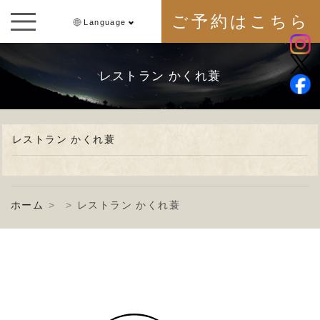
ご予約はこちら
Language
レストラン かくれ蓑
レストラン かくれ蓑
ホーム
レストラン かくれ蓑