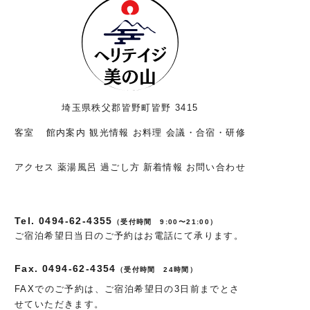
埼玉県秩父郡皆野町皆野 3415
客室
館内案内
観光情報
お料理
会議・合宿・研修
アクセス
薬湯風呂
過ごし方
新着情報
お問い合わせ
Tel. 0494-62-4355
（受付時間 9:00〜21:00）
ご宿泊希望日当日のご予約はお電話にて承ります。
Fax. 0494-62-4354
（受付時間 24時間）
FAXでのご予約は、ご宿泊希望日の3日前までとさ
せていただきます。