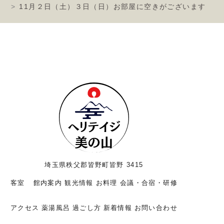
11月２日（土）３日（日）お部屋に空きがございます
埼玉県秩父郡皆野町皆野 3415
客室
館内案内
観光情報
お料理
会議・合宿・研修
アクセス
薬湯風呂
過ごし方
新着情報
お問い合わせ