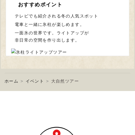
おすすめポイント
テレビでも紹介される冬の人気スポット
電車と一緒に氷柱が楽しめます。
一面氷の世界です。ライトアップが
非日常の空間を作り出します。
ホーム
イベント
大自然ツアー