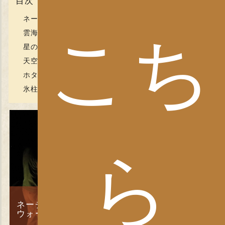
目次
ネーチャーガイド永越さんと行くネーチャーウォーク
こち
雲海ツアー（送迎＆ガイド付）
星の鑑賞会＆夜景ツアー（送迎＆ガイド付
天空を彩るポピー観賞ツアー
ホタルツアー（送迎＆ガイド付）
氷柱ライトアップツアー
ら
ネーチャーガイド永越さんと行くネーチャー
ウォーク